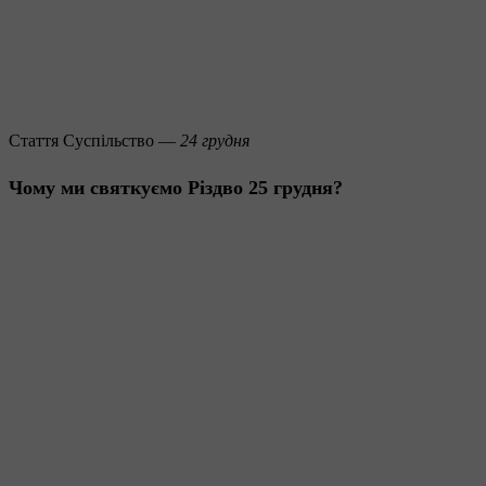
Стаття
Суспільство —
24 грудня
Чому ми святкуємо Різдво 25 грудня?