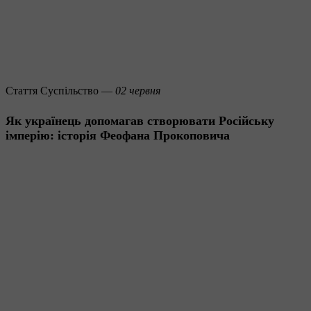
Стаття
Суспільство —
02 червня
Як українець допомагав створювати Російську
імперію: історія Феофана Прокоповича