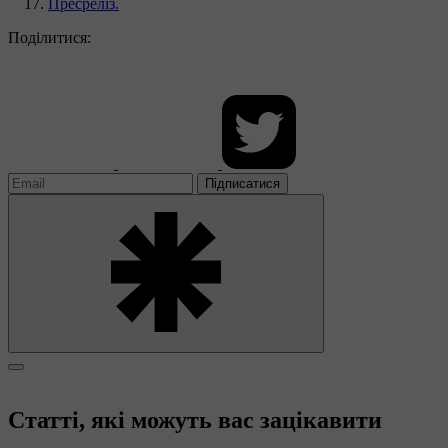
Пресреліз.
Поділитися:
Підписатися
Статті, які можуть вас зацікавити