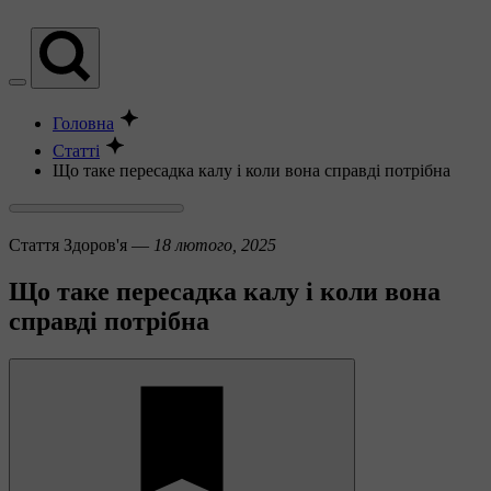
Головна
Статті
Що таке пересадка калу і коли вона справді потрібна
Стаття
Здоров'я —
18 лютого, 2025
Що таке пересадка калу і коли вона
справді потрібна