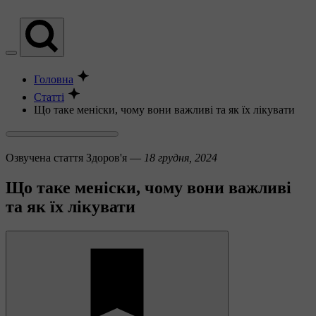
Головна
Статті
Що таке меніски, чому вони важливі та як їх лікувати
Озвучена стаття
Здоров'я —
18 грудня, 2024
Що таке меніски, чому вони важливі
та як їх лікувати