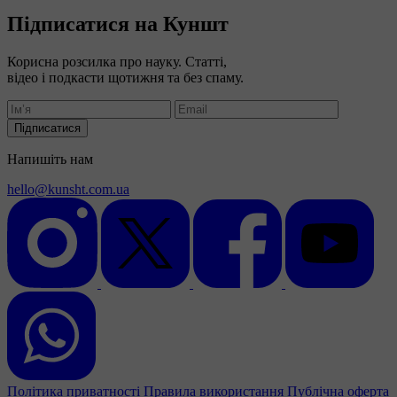
Підписатися на Куншт
Корисна розсилка про науку. Статті,
відео і подкасти щотижня та без спаму.
Підписатися
Напишіть нам
hello@kunsht.com.ua
Політика приватності
Правила використання
Публічна оферта