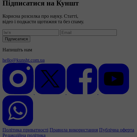
Підписатися на Куншт
Корисна розсилка про науку. Статті,
відео і подкасти щотижня та без спаму.
Підписатися
Напишіть нам
hello@kunsht.com.ua
Політика приватності
Правила використання
Публічна оферта
Редакційна політика