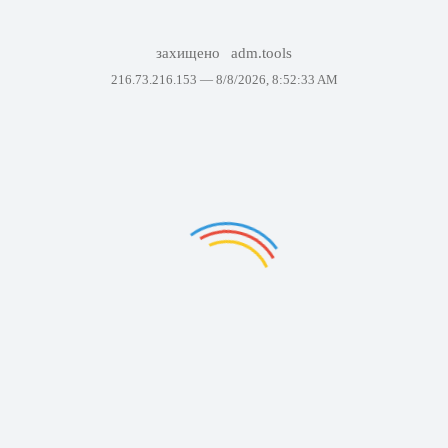
захищено
adm.tools
216.73.216.153 —
8/8/2026, 8:52:33 AM