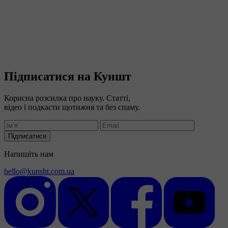
Підписатися на Куншт
Корисна розсилка про науку. Статті,
відео і подкасти щотижня та без спаму.
Підписатися
Напишіть нам
hello@kunsht.com.ua