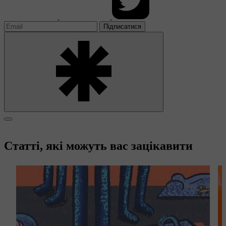
Підписатися
Статті, які можуть вас зацікавити