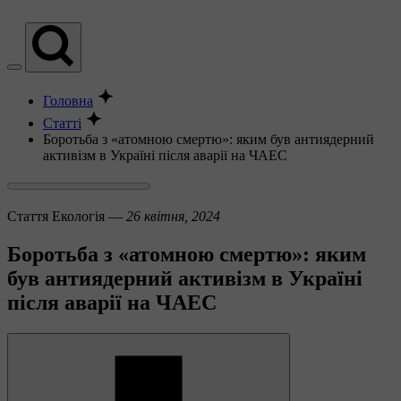
Головна
Статті
Боротьба з «атомною смертю»: яким був антиядерний
активізм в Україні після аварії на ЧАЕС
Стаття
Екологія —
26 квітня, 2024
Боротьба з «атомною смертю»: яким
був антиядерний активізм в Україні
після аварії на ЧАЕС