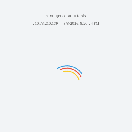
захищено
adm.tools
216.73.216.139 —
8/8/2026, 8:20:24 PM