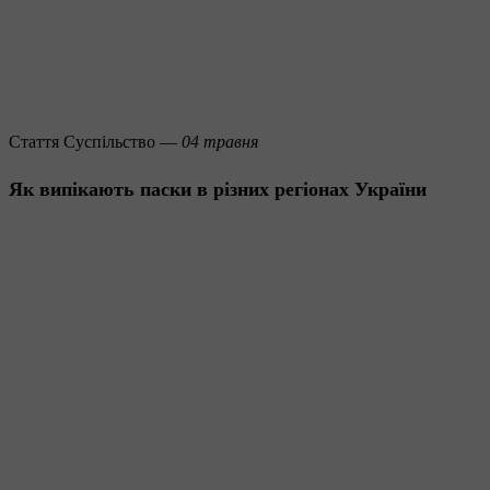
Стаття
Суспільство —
04 травня
Як випікають паски в різних регіонах України