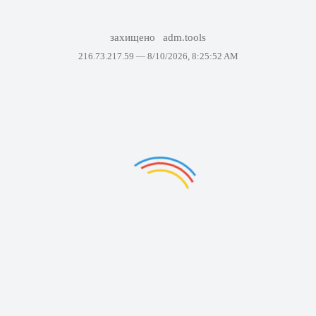
захищено
adm.tools
216.73.217.59 —
8/10/2026, 8:25:52 AM