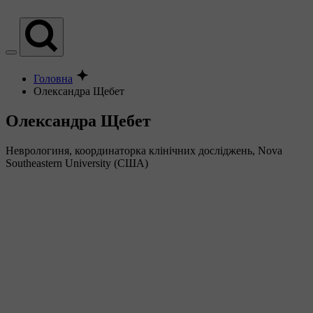
Головна
Олександра Щебет
Олександра Щебет
Неврологиня, координаторка клінічних досліджень, Nova
Southeastern University (США)