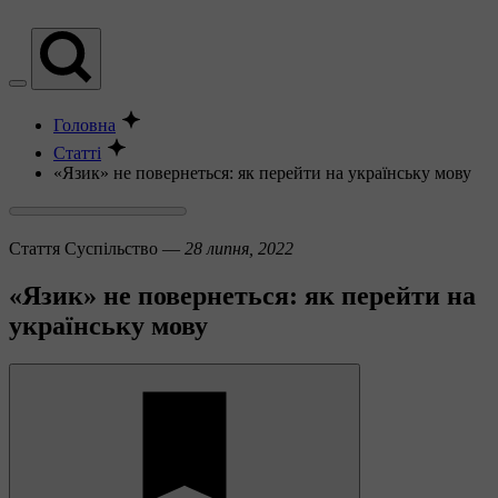
Головна
Статті
«Язик» не повернеться: як перейти на українську мову
Стаття
Суспільство —
28 липня, 2022
«Язик» не повернеться: як перейти на
українську мову