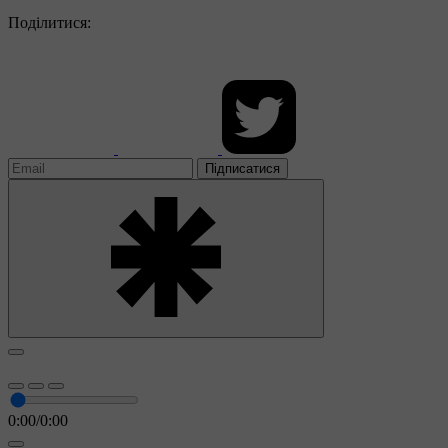
Поділитися:
Підписатися
0:00
/
0:00