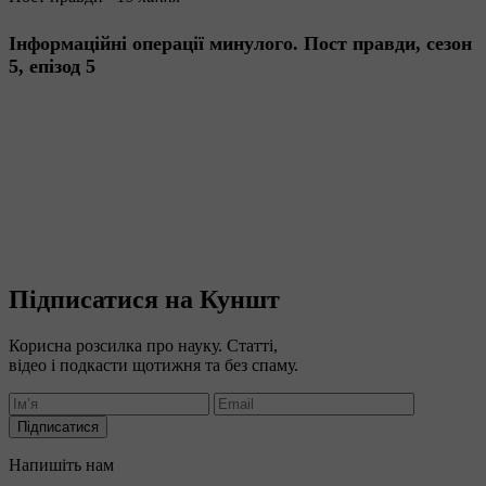
Інформаційні операції минулого. Пост правди, сезон
5, епізод 5
Підписатися на Куншт
Корисна розсилка про науку. Статті,
відео і подкасти щотижня та без спаму.
Підписатися
Напишіть нам