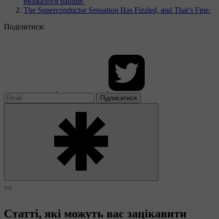
вважалося раніше.
The Superconductor Sensation Has Fizzled, and That’s Fine.
Поділитися:
Підписатися
Статті, які можуть вас зацікавити