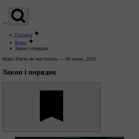
Головна
Відео
Закон і порядок
Вiдео
Наука як мистецтво —
30 липня, 2020
Закон і порядок