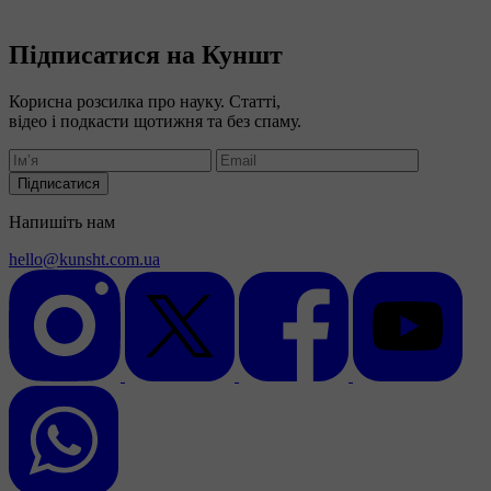
Підписатися на Куншт
Корисна розсилка про науку. Статті,
відео і подкасти щотижня та без спаму.
Підписатися
Напишіть нам
hello@kunsht.com.ua