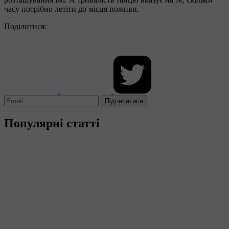
часу потрібно летіти до місця поживи.
Поділитися:
Підписатися
Популярні статті