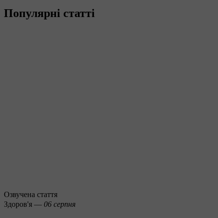
Популярні статті
Озвучена стаття
Здоров'я —
06 серпня