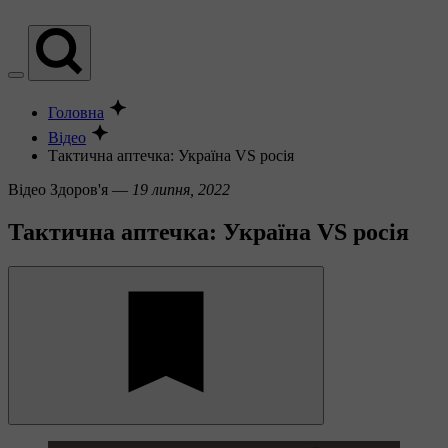
Головна
Відео
Тактична аптечка: Україна VS росія
Вiдео
Здоров'я —
19 липня, 2022
Тактична аптечка: Україна VS росія