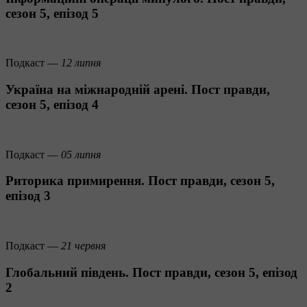
сезон 5, епізод 5
Подкаст —
12 липня
Україна на міжнародній арені. Пост правди,
сезон 5, епізод 4
Подкаст —
05 липня
Риторика примирення. Пост правди, сезон 5,
епізод 3
Подкаст —
21 червня
Глобальний південь. Пост правди, сезон 5, епізод
2