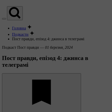
Головна
Подкасти
Пост правди, епізод 4: джинса в телеграмі
Подкаст
Пост правди —
01 березня, 2024
Пост правди, епізод 4: джинса в
телеграмі