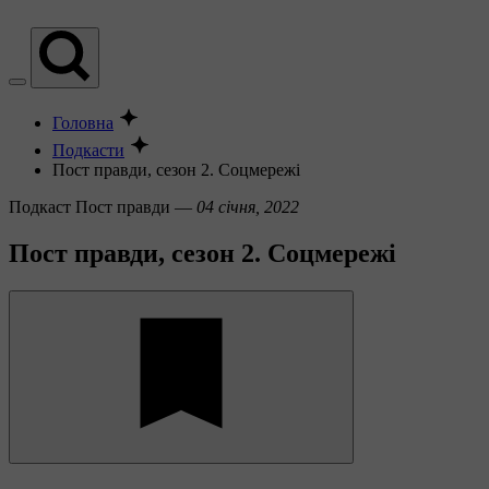
Головна
Подкасти
Пост правди, сезон 2. Соцмережі
Подкаст
Пост правди —
04 січня, 2022
Пост правди, сезон 2. Соцмережі