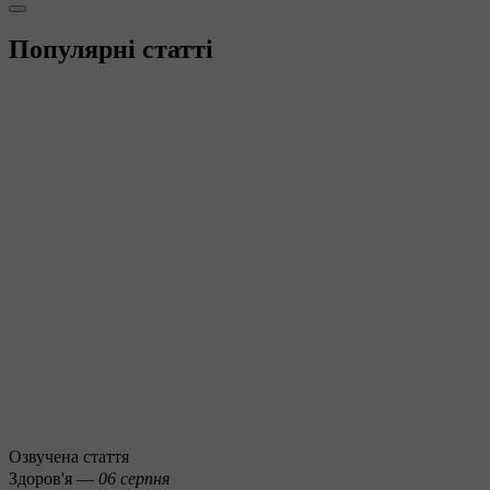
Популярні статті
Озвучена стаття
Здоров'я —
06 серпня