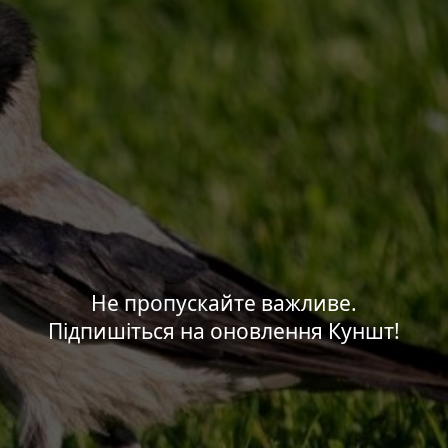
Не пропускайте важливе.
Підпишіться на оновлення Куншт!