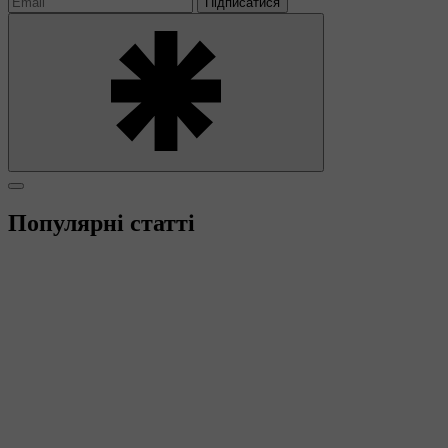
Підписатися
Популярні статті