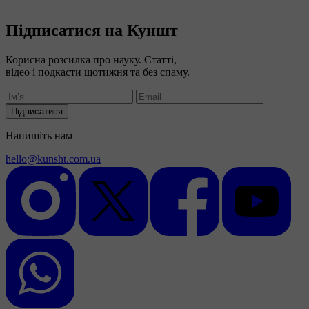
Підписатися на Куншт
Корисна розсилка про науку. Статті,
відео і подкасти щотижня та без спаму.
Підписатися
Напишіть нам
hello@kunsht.com.ua