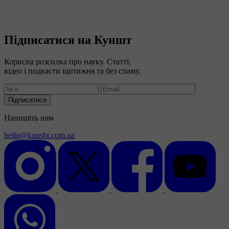
Підписатися на Куншт
Корисна розсилка про науку. Статті,
відео і подкасти щотижня та без спаму.
Підписатися
Напишіть нам
hello@kunsht.com.ua