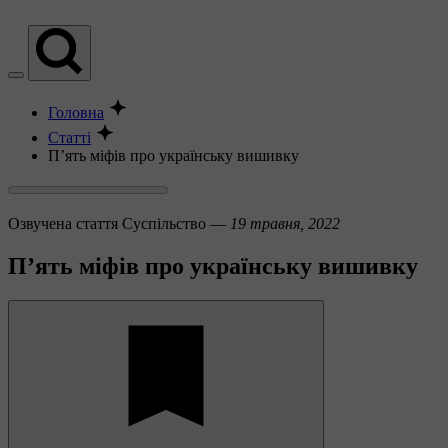
Головна
Статті
П’ять міфів про українську вишивку
Озвучена стаття
Суспільство —
19 травня, 2022
П’ять міфів про українську вишивку