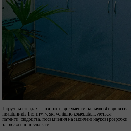
Поруч на стендах — охоронні документи на наукові відкриття
працівників Інституту, які успішно комерціалізуються:
патенти, свідоцтва, посвідчення на закінчені наукові розробки
та біологічні препарати.