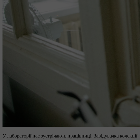
У лабораторії нас зустрічають працівниці. Завідувачка колекції