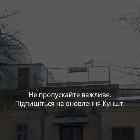
Не пропускайте важливе.
Підпишіться на оновлення Куншт!