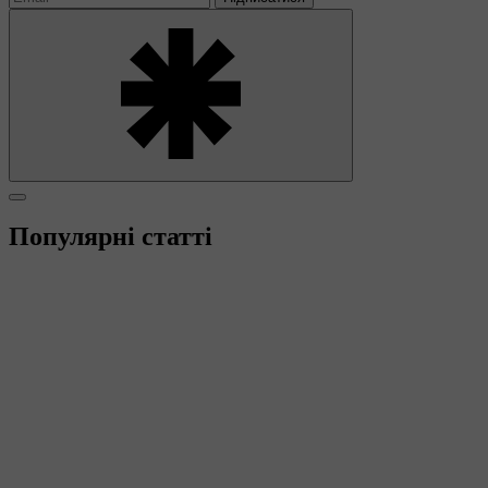
Популярні статті