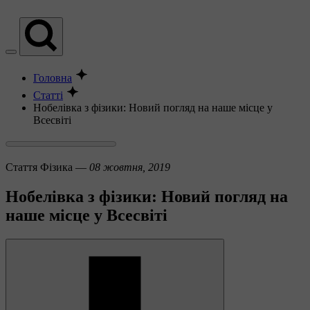
Головна
Статті
Нобелівка з фізики: Новий погляд на наше місце у
Всесвіті
Стаття
Фізика —
08 жовтня, 2019
Нобелівка з фізики: Новий погляд на
наше місце у Всесвіті