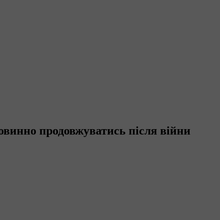
повинно продовжуватись після війни