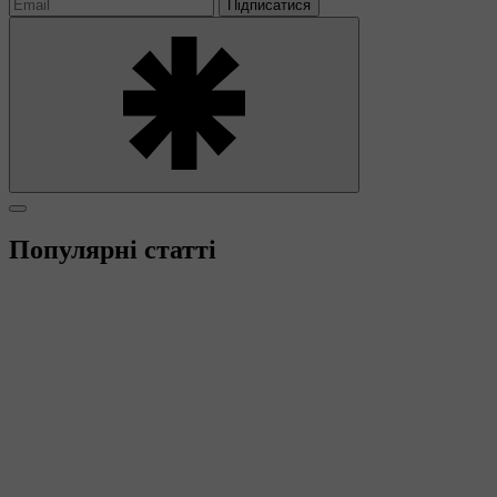
Підписатися
Популярні статті