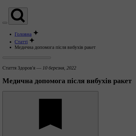
Головна
Статті
Медична допомога після вибухів ракет
Стаття
Здоров'я —
10 березня, 2022
Медична допомога після вибухів ракет