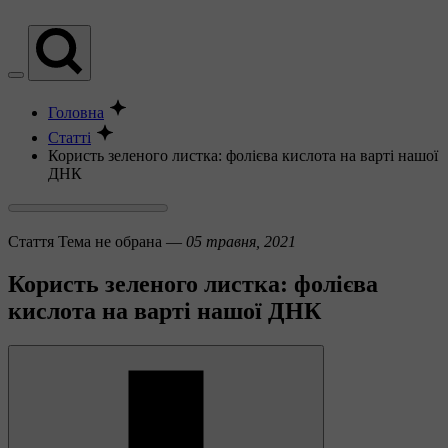
Головна
Статті
Користь зеленого листка: фолієва кислота на варті нашої
ДНК
Стаття
Тема не обрана —
05 травня, 2021
Користь зеленого листка: фолієва
кислота на варті нашої ДНК