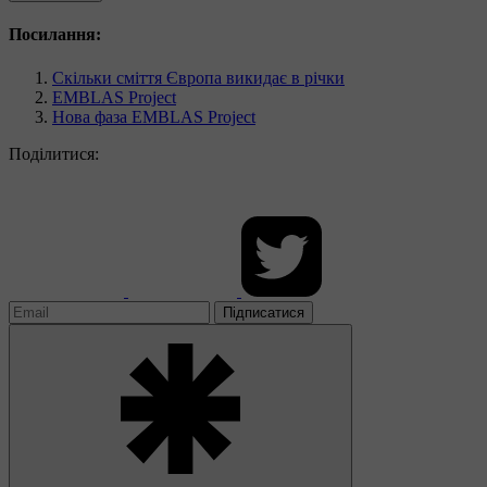
Посилання:
Скільки сміття Європа викидає в річки
EMBLAS Project
Нова фаза EMBLAS Project
Поділитися:
Підписатися