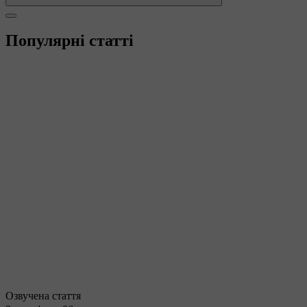
Популярні статті
Озвучена стаття