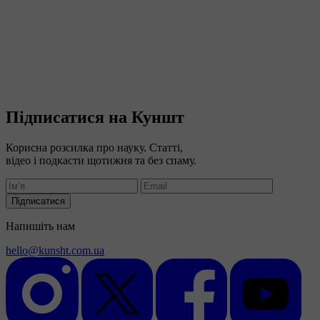
Підписатися на Куншт
Корисна розсилка про науку. Статті,
відео і подкасти щотижня та без спаму.
Підписатися
Напишіть нам
hello@kunsht.com.ua