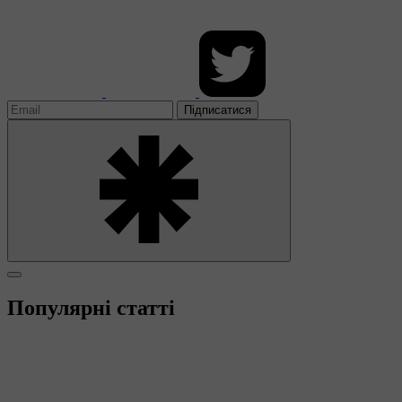
Підписатися
Популярні статті