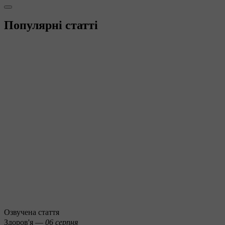
Популярні статті
Озвучена стаття
Здоров'я —
06 серпня