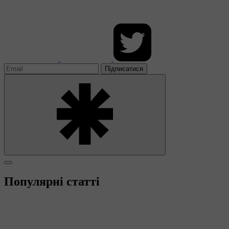
Підписатися
Популярні статті