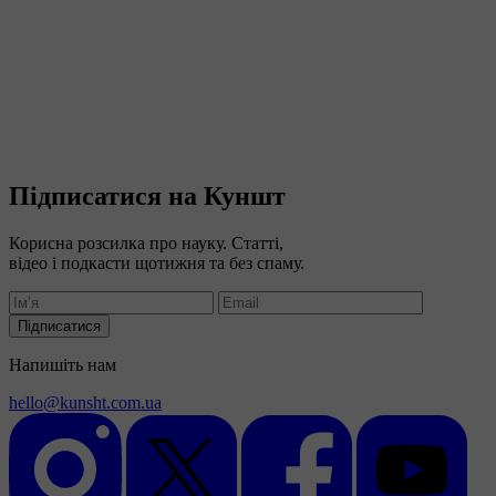
Підписатися на Куншт
Корисна розсилка про науку. Статті,
відео і подкасти щотижня та без спаму.
Підписатися
Напишіть нам
hello@kunsht.com.ua