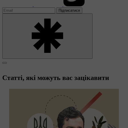
Підписатися
Статті, які можуть вас зацікавити