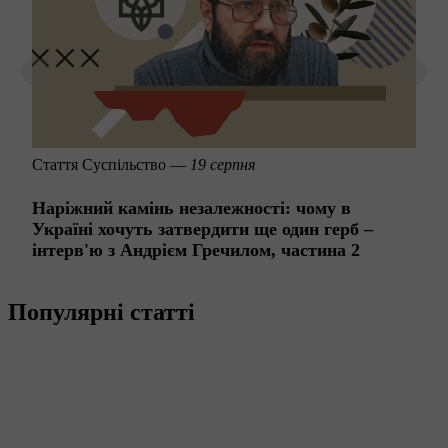
Стаття
Суспільство —
19 серпня
Наріжний камінь незалежності: чому в
Україні хочуть затвердити ще один герб ‒
інтерв'ю з Андрієм Гречилом, частина 2
Популярні статті