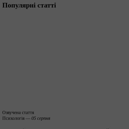
Популярні статті
Озвучена стаття
Психологія —
05 серпня