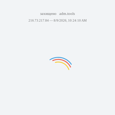
захищено
adm.tools
216.73.217.84 —
8/9/2026, 10:24:10 AM