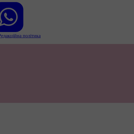
Редакційна політика