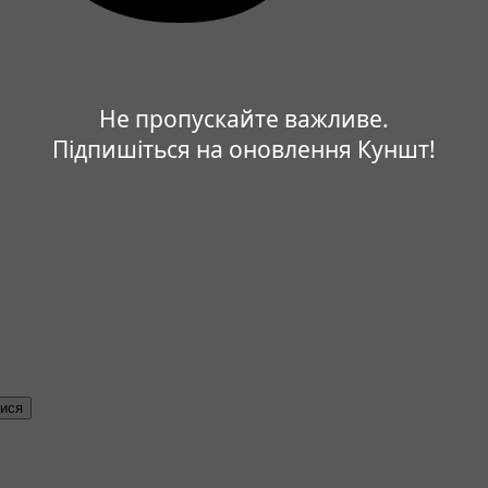
Не пропускайте важливе.
Підпишіться на оновлення Куншт!
тися