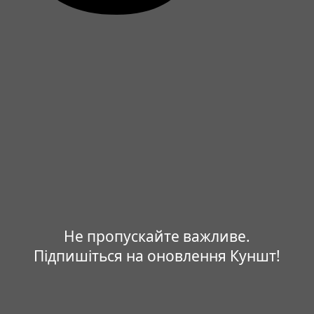
Не пропускайте важливе.
Підпишіться на оновлення Куншт!