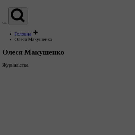
Головна
Олеся Макушенко
Олеся Макушенко
Журналістка