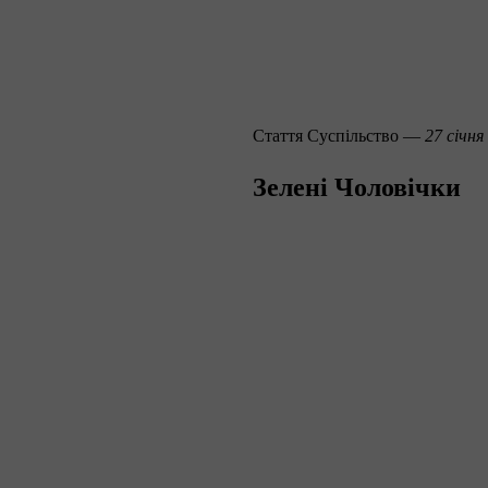
Стаття
Суспільство —
27 січня
Зелені Чоловічки