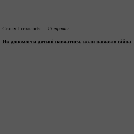
Стаття
Психологія —
13 травня
Як допомогти дитині навчатися, коли навколо війна