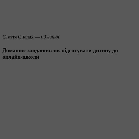
Стаття
Спалах —
09 липня
Домашнє завдання: як підготувати дитину до
онлайн-школи