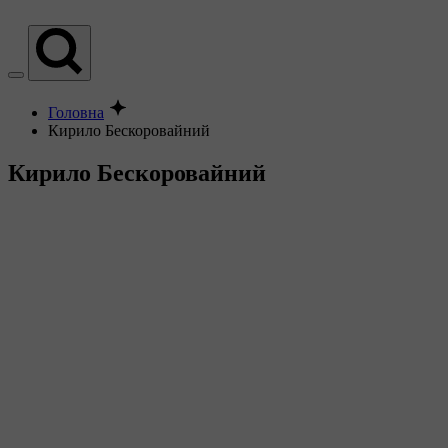
Головна
Кирило Бескоровайний
Кирило Бескоровайний