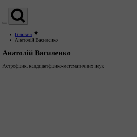
Головна
Анатолій Василенко
Анатолій Василенко
Астрофізик, кандидатфізико-математичних наук