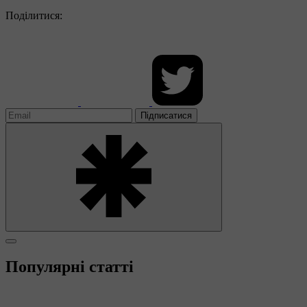
Поділитися:
Підписатися
Популярні статті