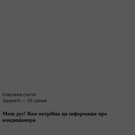
Озвучена стаття
Здоров'я —
10 серпня
Мені дує! Вам потрібна ця інформація про
кондиціонери