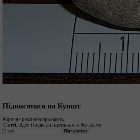
Підписатися на Куншт
Корисна розсилка про науку.
Статті, відео і подкасти щотижня та без спаму.
Підписатися