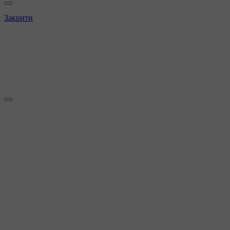
Закрити