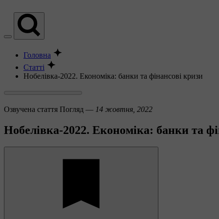
Головна
Статті
Нобелівка-2022. Економіка: банки та фінансові кризи
Озвучена стаття
Погляд —
14 жовтня, 2022
Нобелівка-2022. Економіка: банки та ф