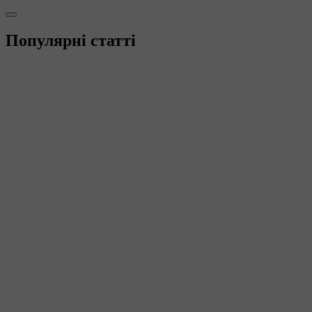
Популярні статті