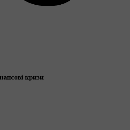
інансові кризи