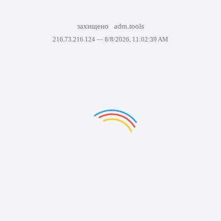
захищено
adm.tools
216.73.216.124 —
8/8/2026, 11:02:39 AM